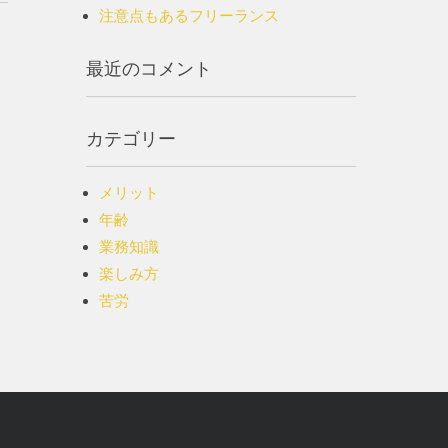
注意点もあるフリーランス
最近のコメント
カテゴリー
メリット
年齢
業務知識
楽しみ方
苦労