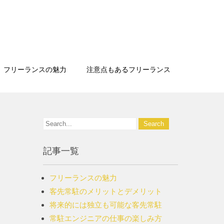
フリーランスの魅力
注意点もあるフリーランス
記事一覧
フリーランスの魅力
客先常駐のメリットとデメリット
将来的には独立も可能な客先常駐
常駐エンジニアの仕事の楽しみ方