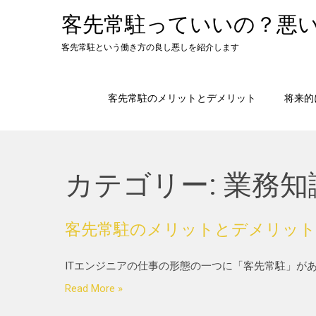
客先常駐っていいの？悪
客先常駐という働き方の良し悪しを紹介します
客先常駐のメリットとデメリット
将来的
カテゴリー:
業務知
客先常駐のメリットとデメリット
ITエンジニアの仕事の形態の一つに「客先常駐」があ
Read More »